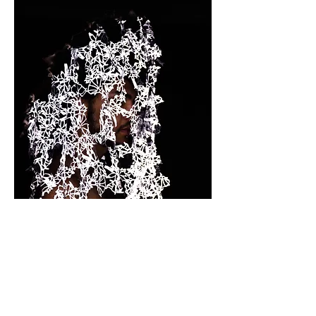
DATURA